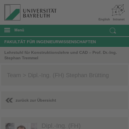
English
Intranet
Menü
FAKULTÄT FÜR INGENIEURWISSENSCHAFTEN
Lehrstuhl für Konstruktionslehre und CAD – Prof. Dr.-Ing.
Stephan Tremmel
Team > Dipl.-Ing. (FH) Stephan Brütting
zurück zur Übersicht
Dipl.-Ing. (FH)