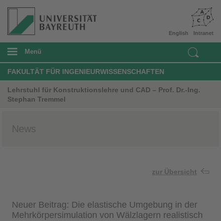
English
Intranet
Menü
FAKULTÄT FÜR INGENIEURWISSENSCHAFTEN
Lehrstuhl für Konstruktionslehre und CAD – Prof. Dr.-Ing.
Stephan Tremmel
News
zur Übersicht
Neuer Beitrag: Die elastische Umgebung in der
Mehrkörpersimulation von Wälzlagern realistisch