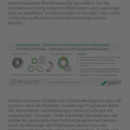
überschaubarem Rechenaufwand abzubilden. Für die
Kontaktberechnung zwischen Wälzkörpern und Lagerringen
wird ein etabliertes Scheibenmodell so erweitert, dass auch
verformte Laufbahnen korrekt berücksichtigt werden
können.
Anhand mehrerer Modelle von Pendelrollenlagern zeigen die
Autoren, dass die Methode zuverlässige Ergebnisse liefert:
Die berechneten Lastverteilungen stimmen sehr gut mit
analytischen Lösungen, Finite-Elemente-Simulationen und
etablierten quasistatischen Referenzprogrammen überein.
Auch die Kinematik der Wälzkörper wird in Form der