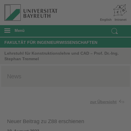
English
Intranet
Menü
FAKULTÄT FÜR INGENIEURWISSENSCHAFTEN
Lehrstuhl für Konstruktionslehre und CAD – Prof. Dr.-Ing.
Stephan Tremmel
News
zur Übersicht
Neuer Beitrag zu Z88 erschienen