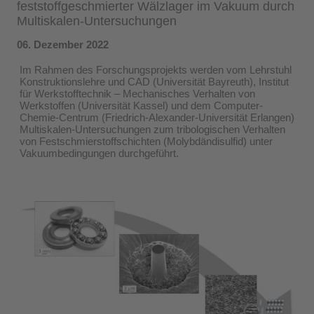
feststoffgeschmierter Wälzlager im Vakuum durch
Multiskalen-Untersuchungen
06. Dezember 2022
Im Rahmen des Forschungsprojekts werden vom Lehrstuhl
Konstruktionslehre und CAD (Universität Bayreuth), Institut
für Werkstofftechnik – Mechanisches Verhalten von
Werkstoffen (Universität Kassel) und dem Computer-
Chemie-Centrum (Friedrich-Alexander-Universität Erlangen)
Multiskalen-Untersuchungen zum tribologischen Verhalten
von Festschmierstoffschichten (Molybdändisulfid) unter
Vakuumbedingungen durchgeführt.