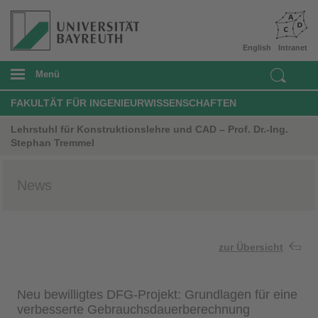
English
Intranet
Menü
FAKULTÄT FÜR INGENIEURWISSENSCHAFTEN
Lehrstuhl für Konstruktionslehre und CAD – Prof. Dr.-Ing.
Stephan Tremmel
News
zur Übersicht
Neu bewilligtes DFG-Projekt: Grundlagen für eine
verbesserte Gebrauchsdauerberechnung