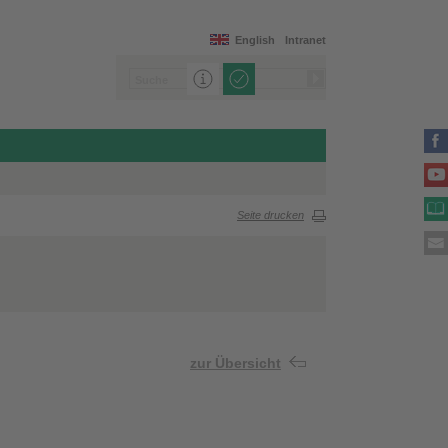
English
Intranet
Seite drucken
zur Übersicht