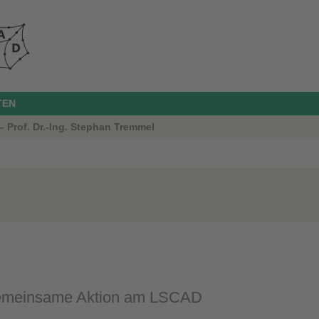
TEN
 Prof. Dr.-Ing. Stephan Tremmel
emeinsame Aktion am LSCAD