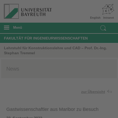
English
Intranet
Menü
FAKULTÄT FÜR INGENIEURWISSENSCHAFTEN
Lehrstuhl für Konstruktionslehre und CAD – Prof. Dr.-Ing.
Stephan Tremmel
News
zur Übersicht
Gastwissenschaftler aus Maribor zu Besuch