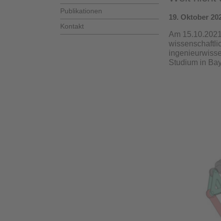
Publikationen
19. Oktober 20
Kontakt
Am 15.10.2021 
wissenschaftli
ingenieurwisse
Studium in Bay