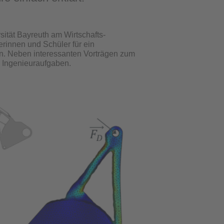
sität Bayreuth am Wirtschafts-
rinnen und Schüler für ein
rn. Neben interessanten Vorträgen zum
e Ingenieuraufgaben.