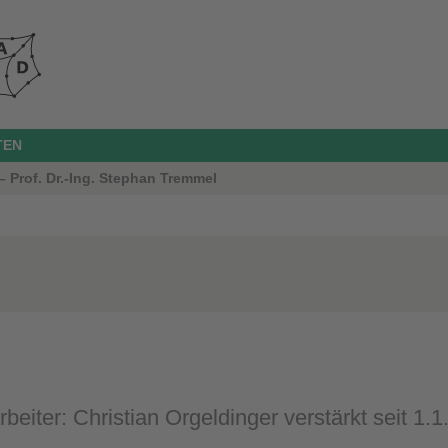
TEN
 Prof. Dr.-Ing. Stephan Tremmel
rbeiter: Christian Orgeldinger verstärkt seit 