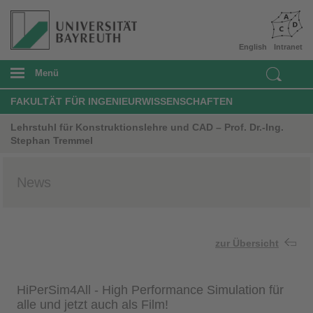
English
Intranet
Menü
FAKULTÄT FÜR INGENIEURWISSENSCHAFTEN
Lehrstuhl für Konstruktionslehre und CAD – Prof. Dr.-Ing.
Stephan Tremmel
News
zur Übersicht
HiPerSim4All - High Performance Simulation für
alle und jetzt auch als Film!