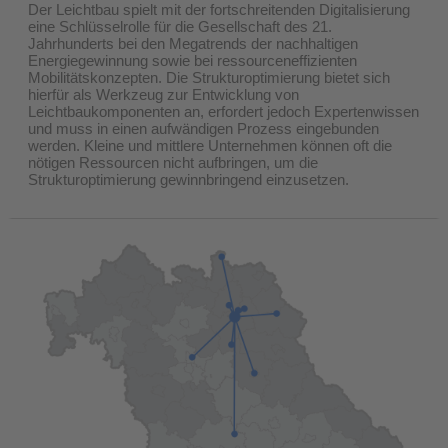
Der Leichtbau spielt mit der fortschreitenden Digitalisierung
eine Schlüsselrolle für die Gesellschaft des 21.
Jahrhunderts bei den Megatrends der nachhaltigen
Energiegewinnung sowie bei ressourceneffizienten
Mobilitätskonzepten. Die Strukturoptimierung bietet sich
hierfür als Werkzeug zur Entwicklung von
Leichtbaukomponenten an, erfordert jedoch Expertenwissen
und muss in einen aufwändigen Prozess eingebunden
werden. Kleine und mittlere Unternehmen können oft die
nötigen Ressourcen nicht aufbringen, um die
Strukturoptimierung gewinnbringend einzusetzen.