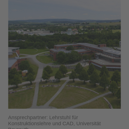
Ansprechpartner:
Lehrstuhl für
Konstruktionslehre und CAD, Universität