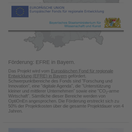
Förderung:
EFRE in Bayern.
Das Projekt wird vom
Europäischen Fond für regionale
Entwicklung (EFRE) in Bayern
gefördert.
Schwerpunktbereiche des Fonds sind "Forschung und
Innovation", eine "digitale Agenda", die "Unterstützung
kleiner und mittlerer Unternehmen" sowie eine "CO
-arme
2
Wirtschaft". Sämtliche dieser Bereiche werden von
OptiOnEn angesprochen. Die Förderung erstreckt sich zu
50% der Projektkosten über die gesamte Projektdauer von 4
Jahren.