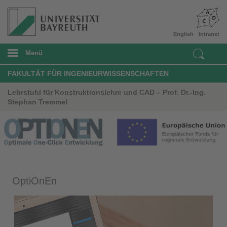
English
Intranet
Menü
FAKULTÄT FÜR INGENIEURWISSENSCHAFTEN
Lehrstuhl für Konstruktionslehre und CAD – Prof. Dr.-Ing.
Stephan Tremmel
OptiOnEn