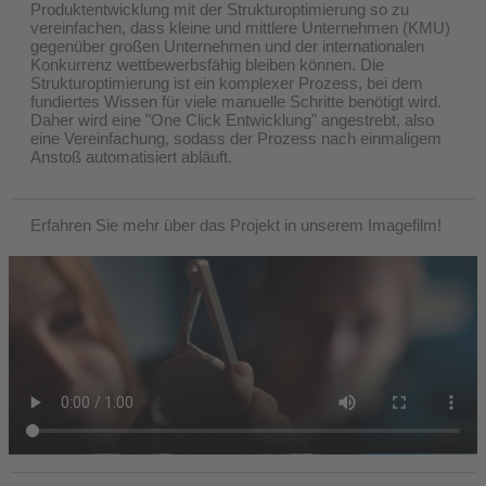
Produktentwicklung mit der Strukturoptimierung so zu
vereinfachen, dass kleine und mittlere Unternehmen (KMU)
gegenüber großen Unternehmen und der internationalen
Konkurrenz wettbewerbsfähig bleiben können. Die
Strukturoptimierung ist ein komplexer Prozess, bei dem
fundiertes Wissen für viele manuelle Schritte benötigt wird.
Daher wird eine "One Click Entwicklung" angestrebt, also
eine Vereinfachung, sodass der Prozess nach einmaligem
Anstoß automatisiert abläuft.
Erfahren Sie mehr über das Projekt in unserem Imagefilm!