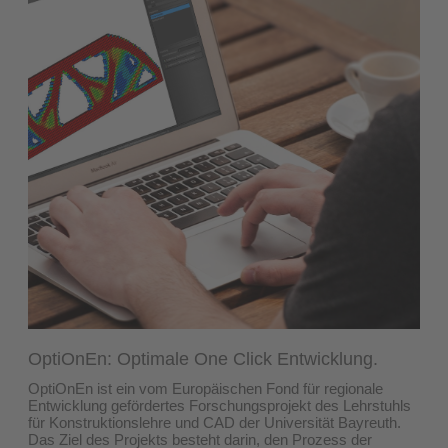
OptiOnEn:
Optimale One Click Entwicklung.
OptiOnEn ist ein vom Europäischen Fond für regionale
Entwicklung gefördertes Forschungsprojekt des Lehrstuhls
für Konstruktionslehre und CAD der Universität Bayreuth.
Das Ziel des Projekts besteht darin, den Prozess der