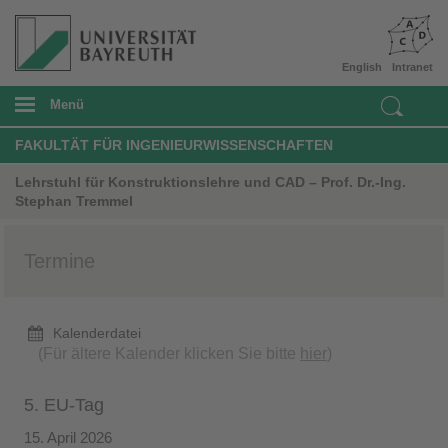
English
Intranet
Menü
FAKULTÄT FÜR INGENIEURWISSENSCHAFTEN
Lehrstuhl für Konstruktionslehre und CAD – Prof. Dr.-Ing.
Stephan Tremmel
Termine
Kalenderdatei
(Für ältere Kalender klicken Sie bitte
hier
)
5. EU-Tag
15. April 2026