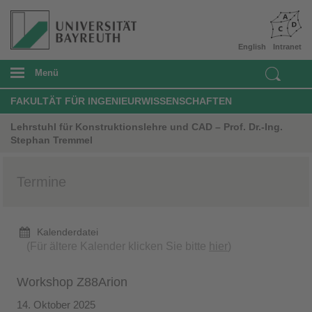
English
Intranet
Menü
FAKULTÄT FÜR INGENIEURWISSENSCHAFTEN
Lehrstuhl für Konstruktionslehre und CAD – Prof. Dr.-Ing.
Stephan Tremmel
Termine
Kalenderdatei
(Für ältere Kalender klicken Sie bitte
hier
)
Workshop Z88Arion
14. Oktober 2025