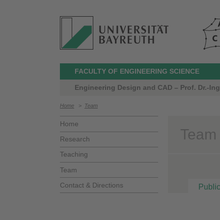
FACULTY OF ENGINEERING SCIENCE
Engineering Design and CAD – Prof. Dr.-In
Home
>
Team
Home
Team 
Research
Teaching
Team
Contact & Directions
Public